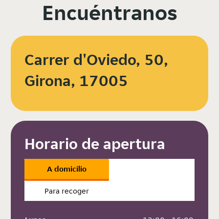
Encuéntranos
Carrer d'Oviedo, 50,
Girona, 17005
Horario de apertura
A domicilio
Para recoger