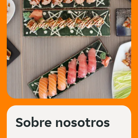
Sobre nosotros