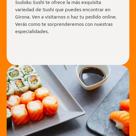
Sudoku Sushi te ofrece la más exquisita
variedad de Sushi que puedes encontrar en
Girona. Ven a visitarnos o haz tu pedido online.
Verás como te sorprenderemos con nuestras
especialidades.