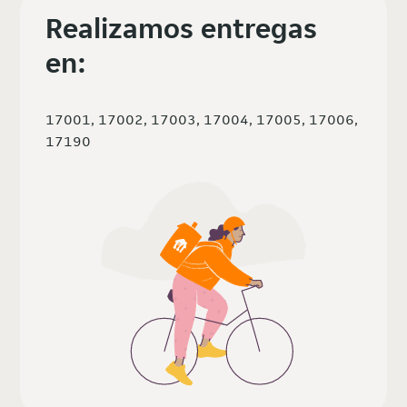
Realizamos entregas
en:
17001, 17002, 17003, 17004, 17005, 17006,
17190