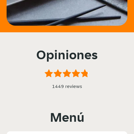
Opiniones
1449 reviews
Menú