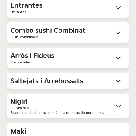
Entrantes
Entrantes
Combo sushi Combinat
Sushi combinado
Arròs i Fideus
Arroz y fideos
Saltejats i Arrebossats
Nigiri
6 Unidades
Base alargada de arroz con lámina de pescado por encima
Maki