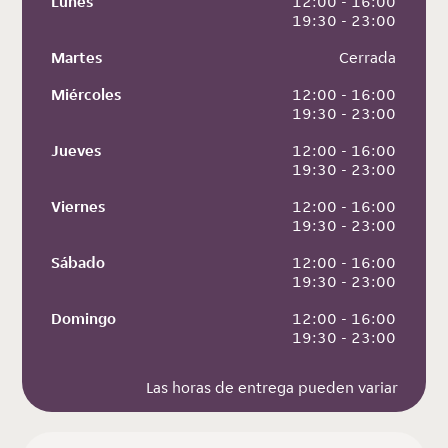
Lunes
 12:00 - 16:00
 19:30 - 23:00
Martes
 Cerrada
Miércoles
 12:00 - 16:00
 19:30 - 23:00
Jueves
 12:00 - 16:00
 19:30 - 23:00
Viernes
 12:00 - 16:00
 19:30 - 23:00
Sábado
 12:00 - 16:00
 19:30 - 23:00
Domingo
 12:00 - 16:00
 19:30 - 23:00
Las horas de entrega pueden variar