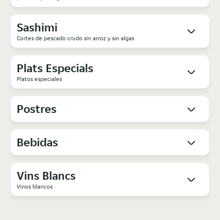
Sashimi
Cortes de pescado crudo sin arroz y sin algas
Plats Especials
Platos especiales
Postres
Bebidas
Vins Blancs
Vinos blancos